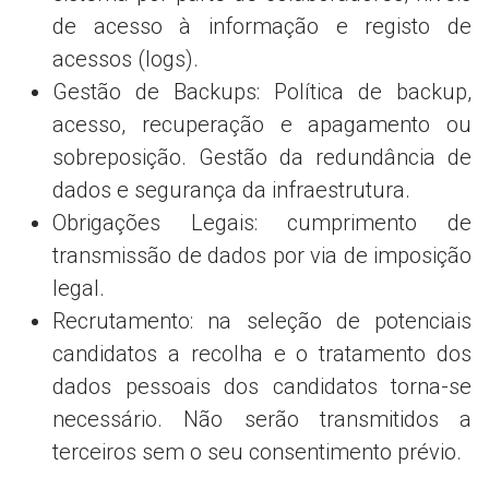
de acesso à informação e registo de
acessos (logs).
Gestão de Backups: Política de backup,
acesso, recuperação e apagamento ou
sobreposição. Gestão da redundância de
dados e segurança da infraestrutura.
Obrigações Legais: cumprimento de
transmissão de dados por via de imposição
legal.
Recrutamento: na seleção de potenciais
candidatos a recolha e o tratamento dos
dados pessoais dos candidatos torna-se
necessário. Não serão transmitidos a
terceiros sem o seu consentimento prévio.