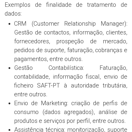
Exemplos de finalidade de tratamento de
dados:
CRM (Customer Relationship Manager):
Gestão de contactos, informação, clientes,
fornecedores, prospeção de mercado,
pedidos de suporte, faturação, cobranças e
pagamentos, entre outros.
Gestão Contabilística: Faturação,
contabilidade, informação fiscal, envio de
ficheiro SAFT-PT à autoridade tributária,
entre outros.
Envio de Marketing: criação de perfis de
consumo (dados agregados), análise de
produtos e serviços por perfil, entre outros.
Assistência técnica: monitorização, suporte