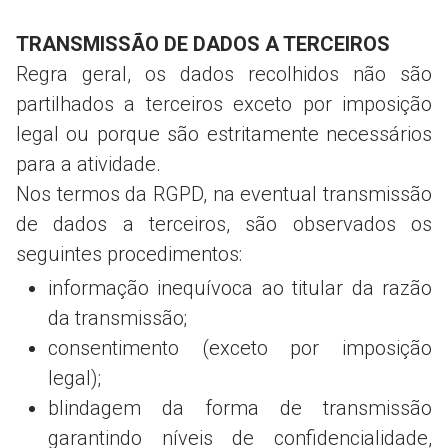
TRANSMISSÃO DE DADOS A TERCEIROS
Regra geral, os dados recolhidos não são
partilhados a terceiros exceto por imposição
legal ou porque são estritamente necessários
para a atividade.
Nos termos da RGPD, na eventual transmissão
de dados a terceiros, são observados os
seguintes procedimentos:
informação inequívoca ao titular da razão
da transmissão;
consentimento (exceto por imposição
legal);
blindagem da forma de transmissão
garantindo níveis de confidencialidade,