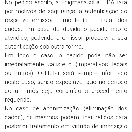
No pedido escrito, a Enigmasàsolta, LDA fará
por motivos de segurança, a autenticação do
respetivo emissor como legítimo titular dos
dados. Em caso de dúvida o pedido não é
atendido, podendo o emissor proceder à sua
autenticação sob outra forma.
Em todo o caso, o pedido pode não ser
imediatamente satisfeito (imperativos legais
ou outros). O titular será sempre informado
neste caso, sendo expectável que no período
de um mês seja concluído o procedimento
requerido.
No caso de anonimização (eliminação dos
dados), os mesmos podem ficar retidos para
posterior tratamento em virtude de imposição