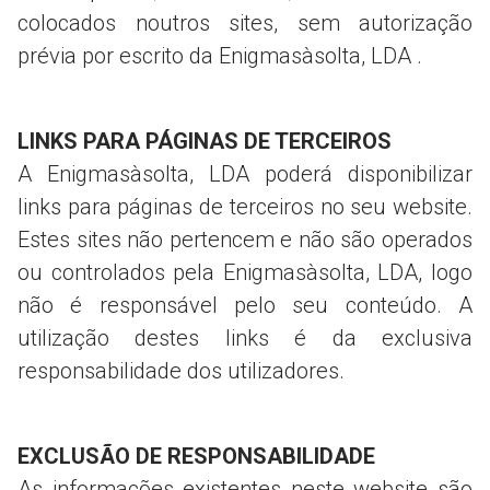
colocados noutros sites, sem autorização
prévia por escrito da Enigmasàsolta, LDA .
LINKS PARA PÁGINAS DE TERCEIROS
A Enigmasàsolta, LDA poderá disponibilizar
links para páginas de terceiros no seu website.
Estes sites não pertencem e não são operados
ou controlados pela Enigmasàsolta, LDA, logo
não é responsável pelo seu conteúdo. A
utilização destes links é da exclusiva
responsabilidade dos utilizadores.
EXCLUSÃO DE RESPONSABILIDADE
As informações existentes neste website são