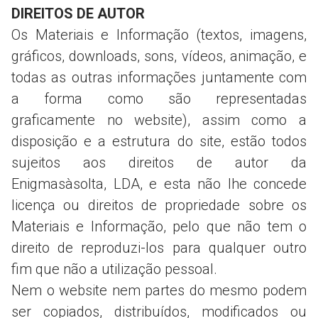
DIREITOS DE AUTOR
Os Materiais e Informação (textos, imagens,
gráficos, downloads, sons, vídeos, animação, e
todas as outras informações juntamente com
a forma como são representadas
graficamente no website), assim como a
disposição e a estrutura do site, estão todos
sujeitos aos direitos de autor da
Enigmasàsolta, LDA, e esta não lhe concede
licença ou direitos de propriedade sobre os
Materiais e Informação, pelo que não tem o
direito de reproduzi-los para qualquer outro
fim que não a utilização pessoal.
Nem o website nem partes do mesmo podem
ser copiados, distribuídos, modificados ou