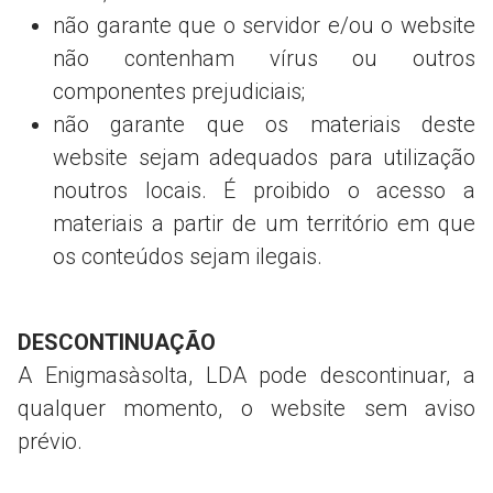
não garante que o servidor e/ou o website
não contenham vírus ou outros
componentes prejudiciais;
não garante que os materiais deste
website sejam adequados para utilização
noutros locais. É proibido o acesso a
materiais a partir de um território em que
os conteúdos sejam ilegais.
DESCONTINUAÇÃO
A Enigmasàsolta, LDA pode descontinuar, a
qualquer momento, o website sem aviso
prévio.