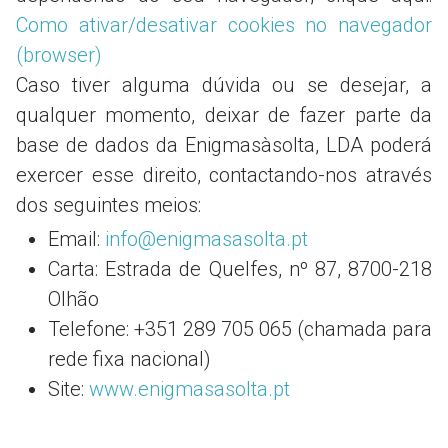
Como ativar/desativar cookies no navegador
(browser)
Caso tiver alguma dúvida ou se desejar, a
qualquer momento, deixar de fazer parte da
base de dados da Enigmasàsolta, LDA poderá
exercer esse direito, contactando-nos através
dos seguintes meios:
Email:
info@enigmasasolta.pt
Carta: Estrada de Quelfes, nº 87, 8700-218
Olhão
Telefone: +351 289 705 065 (chamada para
rede fixa nacional)
Site:
www.enigmasasolta.pt