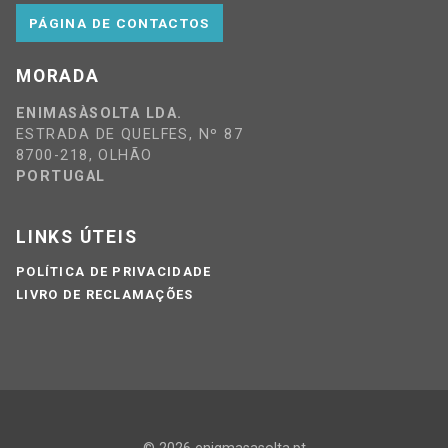
PÁGINA DE CONTACTOS
MORADA
ENIMASÀSOLTA LDA.
ESTRADA DE QUELFES, Nº 87
8700-218, OLHÃO
PORTUGAL
LINKS ÚTEIS
POLÍTICA DE PRIVACIDADE
LIVRO DE RECLAMAÇÕES