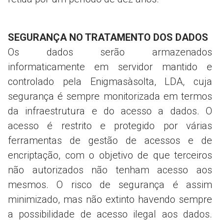
SEGURANÇA NO TRATAMENTO DOS DADOS
Os dados serão armazenados
informaticamente em servidor mantido e
controlado pela Enigmasàsolta, LDA, cuja
segurança é sempre monitorizada em termos
da infraestrutura e do acesso a dados. O
acesso é restrito e protegido por várias
ferramentas de gestão de acessos e de
encriptação, com o objetivo de que terceiros
não autorizados não tenham acesso aos
mesmos. O risco de segurança é assim
minimizado, mas não extinto havendo sempre
a possibilidade de acesso ilegal aos dados.