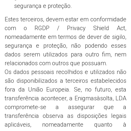
segurança e proteção.
Estes terceiros, devem estar em conformidade
com o RGDP / Privacy Shield Act,
nomeadamente em termos de dever de sigilo,
segurança e proteção, não podendo esses
dados serem utilizados para outro fim, nem
relacionados com outros que possuam.
Os dados pessoais recolhidos e utilizados não
são disponibilizados a terceiros estabelecidos
fora da União Europeia. Se, no futuro, esta
transferência acontecer, a Enigmasàsolta, LDA
compromete-se a assegurar que a
transferência observa as disposições legais
aplicáveis, nomeadamente quanto à