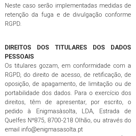
Neste caso serão implementadas medidas de
retenção da fuga e de divulgação conforme
RGPD.
DIREITOS DOS TITULARES DOS DADOS
PESSOAIS
Os titulares gozam, em conformidade com a
RGPD, do direito de acesso, de retificação, de
oposição, de apagamento, de limitação ou de
portabilidade dos dados. Para o exercício dos
direitos, têm de apresentar, por escrito, o
pedido à Enigmasàsolta, LDA, Estrada de
Quelfes Nº875, 8700-218 Olhão, ou através do
email info@enigmasasolta.pt