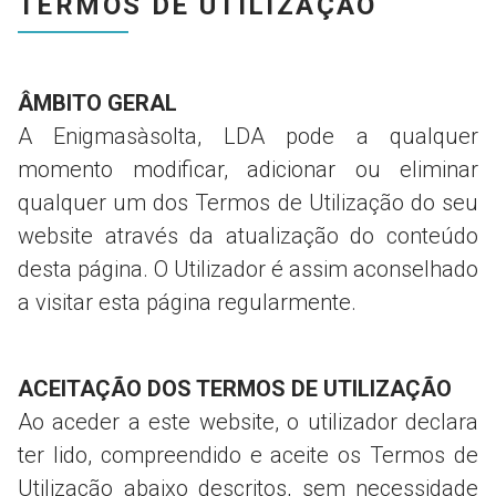
TERMOS DE UTILIZAÇÃO
ÂMBITO GERAL
A Enigmasàsolta, LDA pode a qualquer
momento modificar, adicionar ou eliminar
qualquer um dos Termos de Utilização do seu
website através da atualização do conteúdo
desta página. O Utilizador é assim aconselhado
a visitar esta página regularmente.
ACEITAÇÃO DOS TERMOS DE UTILIZAÇÃO
Ao aceder a este website, o utilizador declara
ter lido, compreendido e aceite os Termos de
Utilização abaixo descritos, sem necessidade