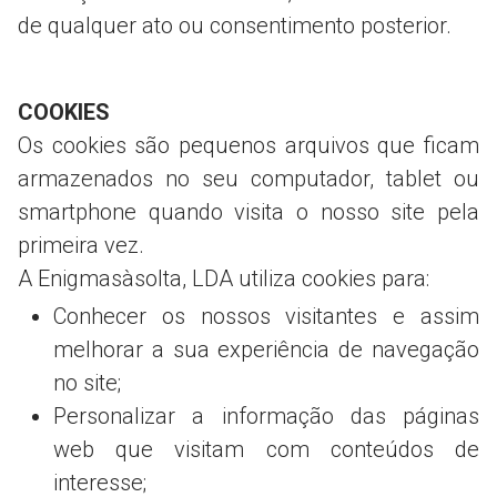
de qualquer ato ou consentimento posterior.
COOKIES
Os cookies são pequenos arquivos que ficam
armazenados no seu computador, tablet ou
smartphone quando visita o nosso site pela
primeira vez.
A Enigmasàsolta, LDA utiliza cookies para:
Conhecer os nossos visitantes e assim
melhorar a sua experiência de navegação
no site;
Personalizar a informação das páginas
web que visitam com conteúdos de
interesse;