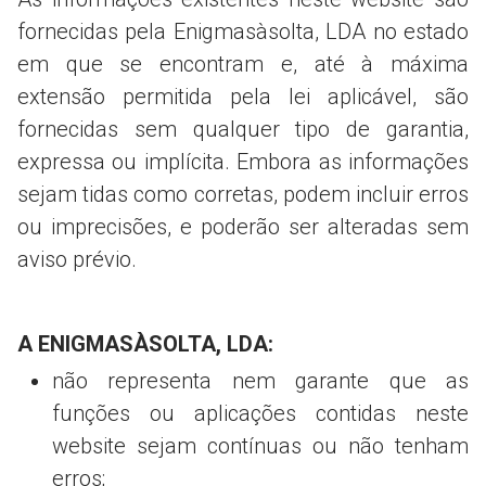
fornecidas pela Enigmasàsolta, LDA no estado
em que se encontram e, até à máxima
extensão permitida pela lei aplicável, são
fornecidas sem qualquer tipo de garantia,
expressa ou implícita. Embora as informações
sejam tidas como corretas, podem incluir erros
ou imprecisões, e poderão ser alteradas sem
aviso prévio.
A ENIGMASÀSOLTA, LDA:
não representa nem garante que as
funções ou aplicações contidas neste
website sejam contínuas ou não tenham
erros;