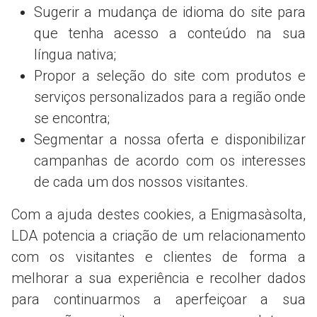
Sugerir a mudança de idioma do site para
que tenha acesso a conteúdo na sua
língua nativa;
Propor a seleção do site com produtos e
serviços personalizados para a região onde
se encontra;
Segmentar a nossa oferta e disponibilizar
campanhas de acordo com os interesses
de cada um dos nossos visitantes.
Com a ajuda destes cookies, a Enigmasàsolta,
LDA potencia a criação de um relacionamento
com os visitantes e clientes de forma a
melhorar a sua experiência e recolher dados
para continuarmos a aperfeiçoar a sua