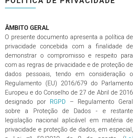
POLÍTICA DE PRIVACIDADE
ÂMBITO GERAL
O presente documento apresenta a política de
privacidade concebida com a finalidade de
demonstrar o compromisso e respeito para
com as regras de privacidade e de proteção de
dados pessoais, tendo em consideração o
Regulamento (EU) 2016/679 do Parlamento
Europeu e do Conselho de 27 de Abril de 2016
designado por
RGPD
– Regulamento Geral
sobre a Proteção de Dados - e restante
legislação nacional aplicável em matéria de
privacidade e proteção de dados, em especial,