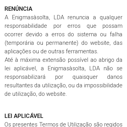
RENÚNCIA
A Enigmasàsolta, LDA renuncia a qualquer
responsabilidade por erros que possam
ocorrer devido a erros do sistema ou falha
(temporária ou permanente) do website, das
aplicações ou de outras ferramentas.
Até à máxima extensão possível ao abrigo da
lei aplicável, a Enigmasàsolta, LDA não se
responsabilizará por quaisquer danos
resultantes da utilização, ou da impossibilidade
de utilização, do website.
LEI APLICÁVEL
Os presentes Termos de Utilização são regidos