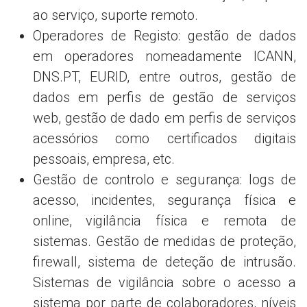
ao serviço, suporte remoto.
Operadores de Registo: gestão de dados
em operadores nomeadamente ICANN,
DNS.PT, EURID, entre outros, gestão de
dados em perfis de gestão de serviços
web, gestão de dado em perfis de serviços
acessórios como certificados digitais
pessoais, empresa, etc.
Gestão de controlo e segurança: logs de
acesso, incidentes, segurança física e
online, vigilância física e remota de
sistemas. Gestão de medidas de proteção,
firewall, sistema de deteção de intrusão.
Sistemas de vigilância sobre o acesso a
sistema por parte de colaboradores, níveis