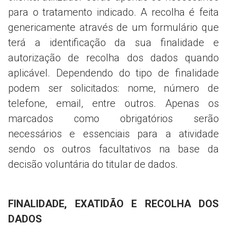
para o tratamento indicado. A recolha é feita
genericamente através de um formulário que
terá a identificação da sua finalidade e
autorização de recolha dos dados quando
aplicável. Dependendo do tipo de finalidade
podem ser solicitados: nome, número de
telefone, email, entre outros. Apenas os
marcados como obrigatórios serão
necessários e essenciais para a atividade
sendo os outros facultativos na base da
decisão voluntária do titular de dados.
FINALIDADE, EXATIDÃO E RECOLHA DOS
DADOS