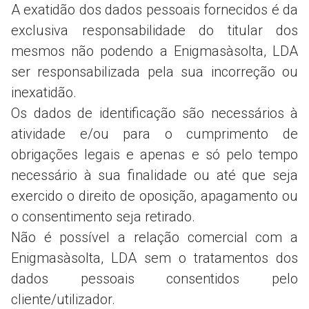
A exatidão dos dados pessoais fornecidos é da
exclusiva responsabilidade do titular dos
mesmos não podendo a Enigmasàsolta, LDA
ser responsabilizada pela sua incorreção ou
inexatidão.
Os dados de identificação são necessários à
atividade e/ou para o cumprimento de
obrigações legais e apenas e só pelo tempo
necessário à sua finalidade ou até que seja
exercido o direito de oposição, apagamento ou
o consentimento seja retirado.
Não é possível a relação comercial com a
Enigmasàsolta, LDA sem o tratamentos dos
dados pessoais consentidos pelo
cliente/utilizador.