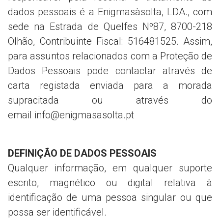
dados pessoais é a Enigmasàsolta, LDA., com
sede na Estrada de Quelfes Nº87, 8700-218
Olhão, Contribuinte Fiscal: 516481525. Assim,
para assuntos relacionados com a Proteção de
Dados Pessoais pode contactar através de
carta registada enviada para a morada
supracitada ou através do
email info@enigmasasolta.pt
DEFINIÇÃO DE DADOS PESSOAIS
Qualquer informação, em qualquer suporte
escrito, magnético ou digital relativa à
identificação de uma pessoa singular ou que
possa ser identificável.