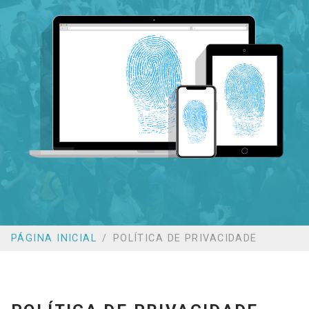
PÁGINA INICIAL
POLÍTICA DE PRIVACIDADE