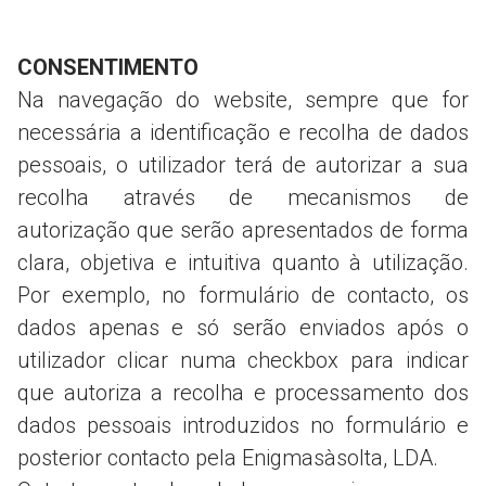
CONSENTIMENTO
Na navegação do website, sempre que for
necessária a identificação e recolha de dados
pessoais, o utilizador terá de autorizar a sua
recolha através de mecanismos de
autorização que serão apresentados de forma
clara, objetiva e intuitiva quanto à utilização.
Por exemplo, no formulário de contacto, os
dados apenas e só serão enviados após o
utilizador clicar numa checkbox para indicar
que autoriza a recolha e processamento dos
dados pessoais introduzidos no formulário e
posterior contacto pela Enigmasàsolta, LDA.