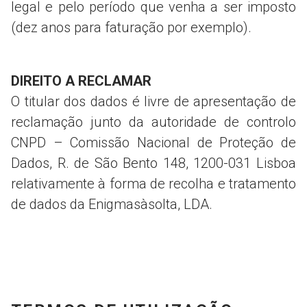
legal e pelo período que venha a ser imposto
(dez anos para faturação por exemplo).
DIREITO A RECLAMAR
O titular dos dados é livre de apresentação de
reclamação junto da autoridade de controlo
CNPD – Comissão Nacional de Proteção de
Dados, R. de São Bento 148, 1200-031 Lisboa
relativamente à forma de recolha e tratamento
de dados da Enigmasàsolta, LDA.