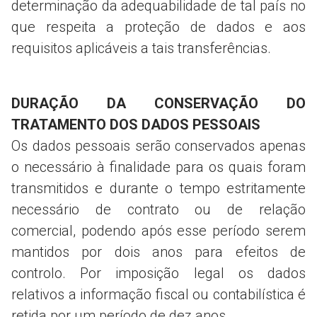
determinação da adequabilidade de tal país no
que respeita a proteção de dados e aos
requisitos aplicáveis a tais transferências.
DURAÇÃO DA CONSERVAÇÃO DO
TRATAMENTO DOS DADOS PESSOAIS
Os dados pessoais serão conservados apenas
o necessário à finalidade para os quais foram
transmitidos e durante o tempo estritamente
necessário de contrato ou de relação
comercial, podendo após esse período serem
mantidos por dois anos para efeitos de
controlo. Por imposição legal os dados
relativos a informação fiscal ou contabilística é
retida por um período de dez anos.