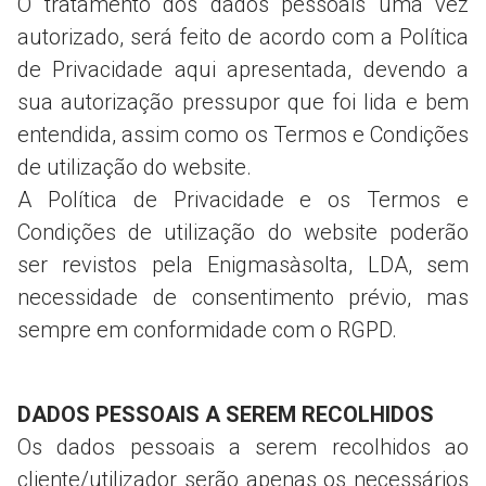
O tratamento dos dados pessoais uma vez
autorizado, será feito de acordo com a Política
de Privacidade aqui apresentada, devendo a
sua autorização pressupor que foi lida e bem
entendida, assim como os Termos e Condições
de utilização do website.
A Política de Privacidade e os Termos e
Condições de utilização do website poderão
ser revistos pela Enigmasàsolta, LDA, sem
necessidade de consentimento prévio, mas
sempre em conformidade com o RGPD.
DADOS PESSOAIS A SEREM RECOLHIDOS
Os dados pessoais a serem recolhidos ao
cliente/utilizador serão apenas os necessários