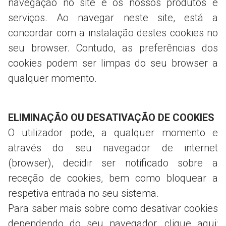
navegação no site e os nossos produtos e
serviços. Ao navegar neste site, está a
concordar com a instalação destes cookies no
seu browser. Contudo, as preferências dos
cookies podem ser limpas do seu browser a
qualquer momento.
ELIMINAÇÃO OU DESATIVAÇÃO DE COOKIES
O utilizador pode, a qualquer momento e
através do seu navegador de internet
(browser), decidir ser notificado sobre a
receção de cookies, bem como bloquear a
respetiva entrada no seu sistema.
Para saber mais sobre como desativar cookies
dependendo do seu navegador, clique aqui: